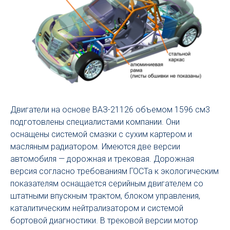
Двигатели на основе ВАЗ-21126 объемом 1596 см3
подготовлены специалистами компании. Они
оснащены системой смазки с сухим картером и
масляным радиатором. Имеются две версии
автомобиля — дорожная и трековая. Дорожная
версия согласно требованиям ГОСТа к экологическим
показателям оснащается серийным двигателем со
штатными впускным трактом, блоком управления,
каталитическим нейтрализатором и системой
бортовой диагностики. В трековой версии мотор