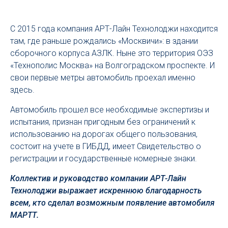
С 2015 года компания АРТ-Лайн Технолоджи находится
там, где раньше рождались «Москвичи»: в здании
сборочного корпуса АЗЛК. Ныне это территория ОЭЗ
«Технополис Москва» на Волгоградском проспекте. И
свои первые метры автомобиль проехал именно
здесь.
Автомобиль прошел все необходимые экспертизы и
испытания, признан пригодным без ограничений к
использованию на дорогах общего пользования,
состоит на учете в ГИБДД, имеет Свидетельство о
регистрации и государственные номерные знаки.
Коллектив и руководство компании АРТ-Лайн
Технолоджи выражает искреннюю благодарность
всем, кто сделал возможным появление автомобиля
МАРТТ.