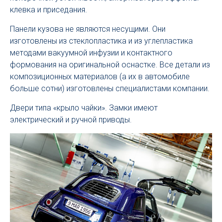
клевка и приседания.
Панели кузова не являются несущими. Они
изготовлены из стеклопластика и из углепластика
методами вакуумной инфузии и контактного
формования на оригинальной оснастке. Все детали из
композиционных материалов (а их в автомобиле
больше сотни) изготовлены специалистами компании.
Двери типа «крыло чайки». Замки имеют
электрический и ручной приводы.