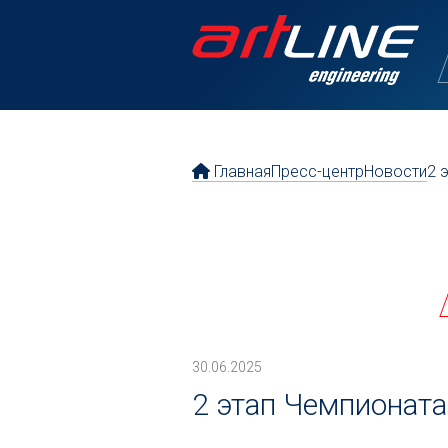
Главная
Пресс-центр
Новости
2 
30.06.2025
2 этап Чемпионата