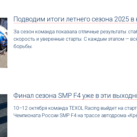
Подводим итоги летнего сезона 2025 в
За сезон команда показала отличные результаты: ста
скорость и уверенные старты. С каждым этапом — в
борьбы.
Финал сезона SMP F4 уже в эти выходн
10–12 октября команда TEXOL Racing выйдет на старт
Чемпионата России SMP F4 на трассе автодрома «Кре