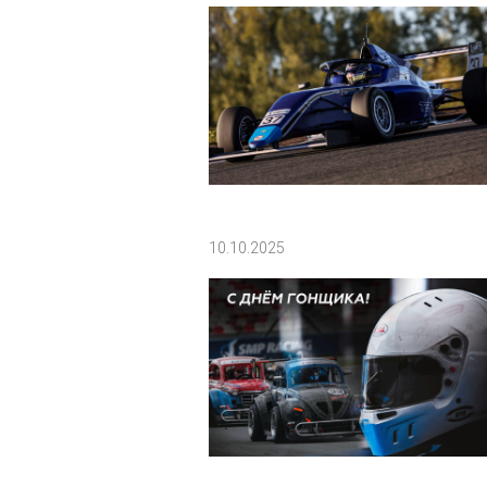
10.10.2025