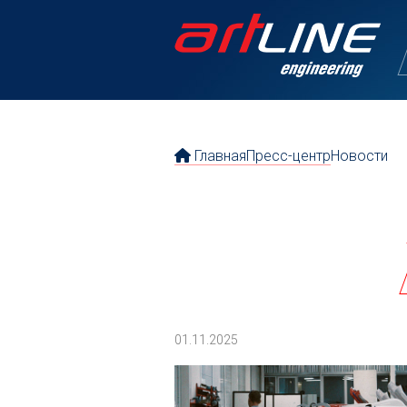
Главная
Пресс-центр
Новости
01.11.2025