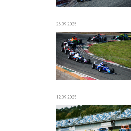
26.09.2025
12.09.2025