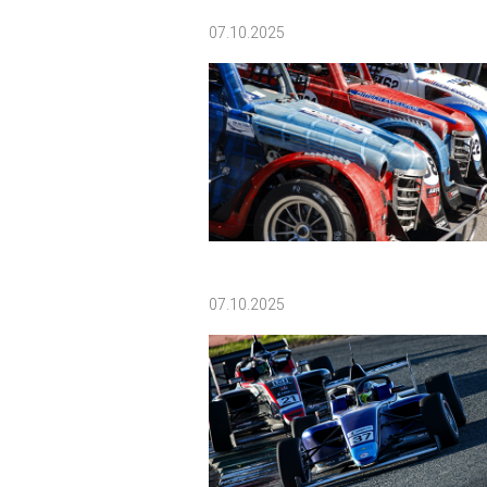
07.10.2025
07.10.2025