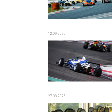
12.09.2025
27.08.2025