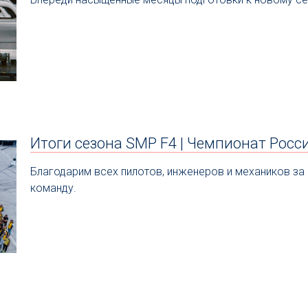
Итоги сезона SMP F4 | Чемпионат Росс
Благодарим всех пилотов, инженеров и механиков за 
команду.