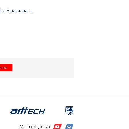
йте Чемпионата.
Мы в соцсетях