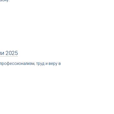
ии 2025
профессионализм, труд и веру в