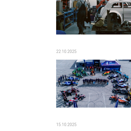
22.10.2025
15.10.2025