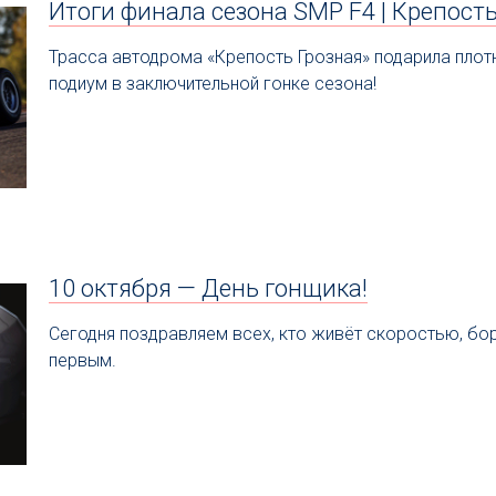
Итоги финала сезона SMP F4 | Крепость
Трасса автодрома «Крепость Грозная» подарила плот
подиум в заключительной гонке сезона!
10 октября — День гонщика!
Сегодня поздравляем всех, кто живёт скоростью, бо
первым.