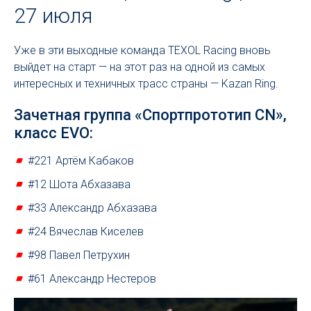
27 июля
Уже в эти выходные команда TEXOL Racing вновь
выйдет на старт — на этот раз на одной из самых
интересных и техничных трасс страны — Kazan Ring.
Зачетная группа «Спортпрототип CN»,
класс EVO:
#221 Артём Кабаков
#12 Шота Абхазава
#33 Александр Абхазава
#24 Вячеслав Киселев
#98 Павел Петрухин
#61 Александр Нестеров